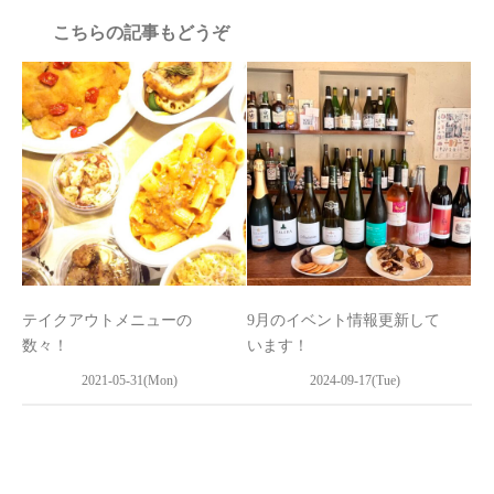
こちらの記事もどうぞ
テイクアウトメニューの
9月のイベント情報更新して
数々！
います！
2021-05-31(Mon)
2024-09-17(Tue)