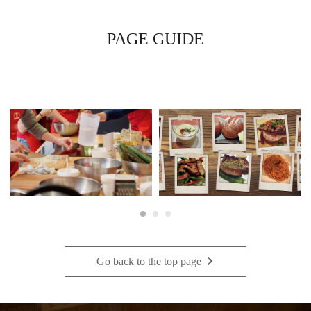
PAGE GUIDE
Go back to the top page
・