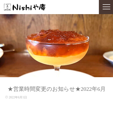
★営業時間変更のお知らせ★2022年6月
2022年6月1日