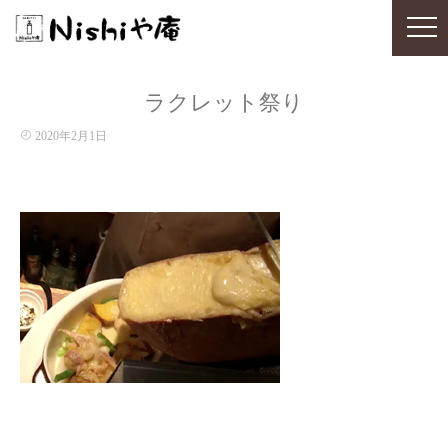
ラクレット祭り
2020年2月1日