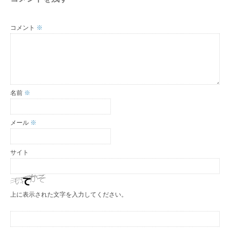
コメント
※
名前
※
メール
※
サイト
上に表示された文字を入力してください。