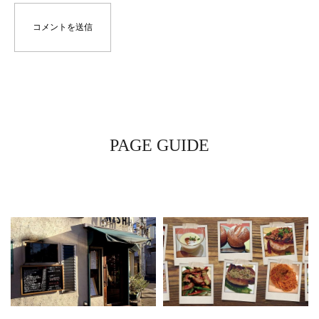
PAGE GUIDE