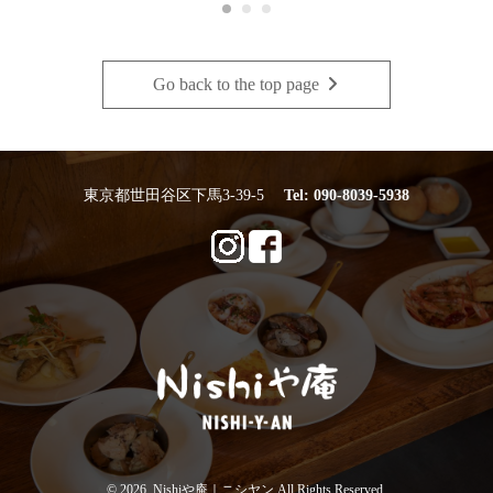
Go back to the top page
・
東京都世田谷区下馬3-39-5
Tel:
090-8039-5938
© 2026. Nishiや庵｜ニシヤン All Rights Reserved.