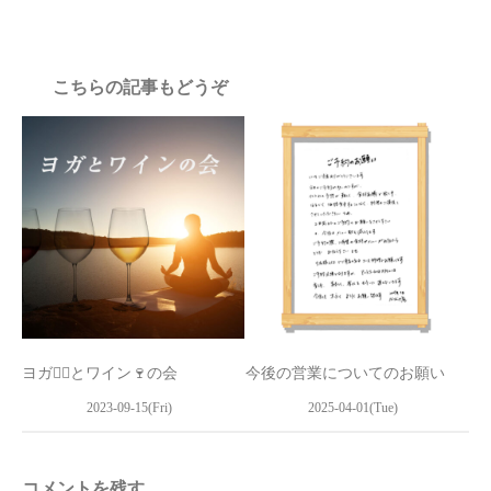
こちらの記事もどうぞ
ヨガ🧘‍♀とワイン🍷の会
今後の営業についてのお願い
2023-09-15(Fri)
2025-04-01(Tue)
コメントを残す