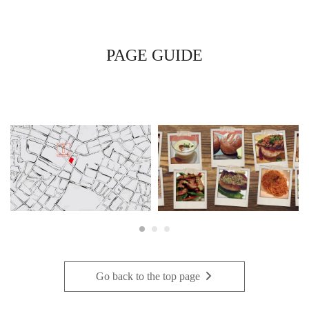
PAGE GUIDE
Go back to the top page
・