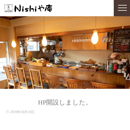
HP開設しました。
2019年10月10日