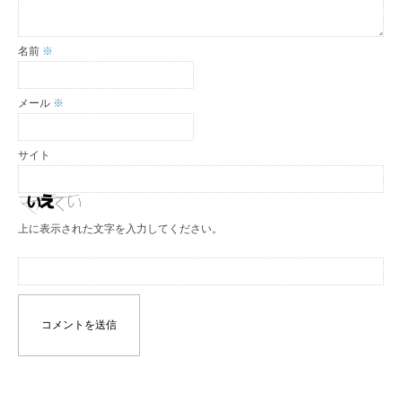
名前
※
メール
※
サイト
上に表示された文字を入力してください。