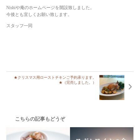
Nishiや庵のホームページを開設致しました。
今後とも宜しくお願い致します。
スタッフ一同
★クリスマス用ローストチキンご予約承ります。
★（完売しました。）
こちらの記事もどうぞ