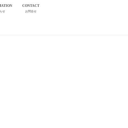
MATION
CONTACT
らせ
お問合せ