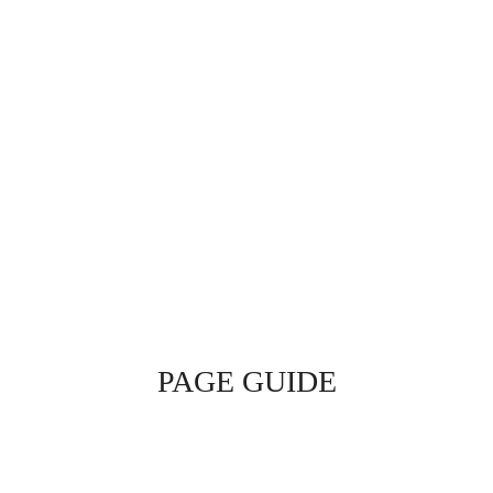
PAGE GUIDE