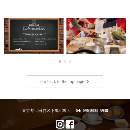
Go back to the top page
・
東京都世田谷区下馬3-39-5
Tel:
090-8039-5938