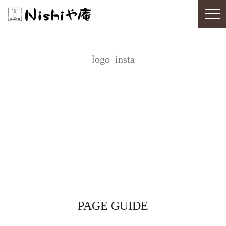
logo_insta
PAGE GUIDE