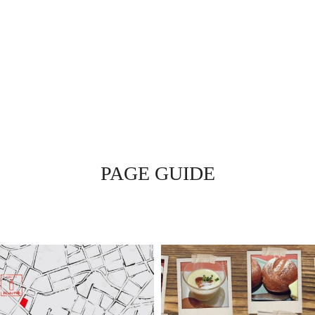
PAGE GUIDE