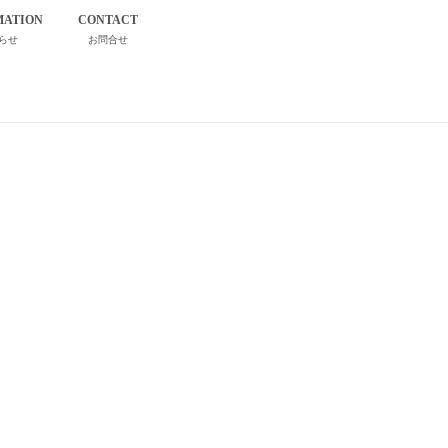
MATION
CONTACT
らせ
お問合せ