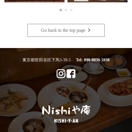
Go back to the top page
・
東京都世田谷区下馬3-39-5
Tel:
090-8039-5938