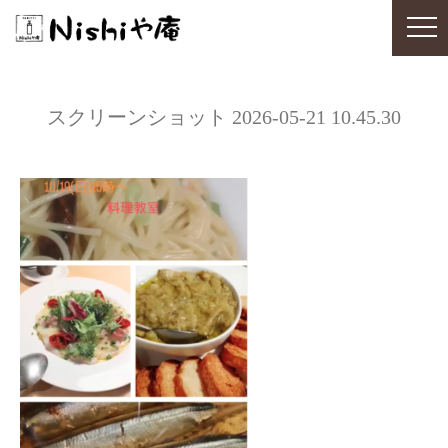
スクリーンショット 2026-05-21 10.45.30