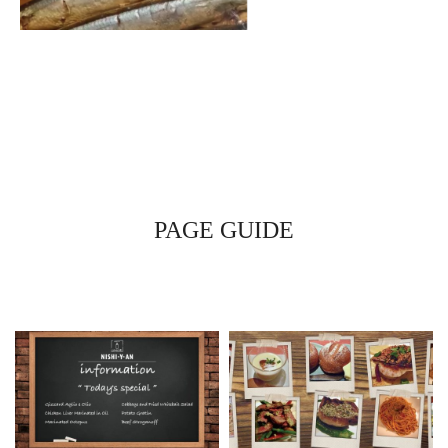
PAGE GUIDE